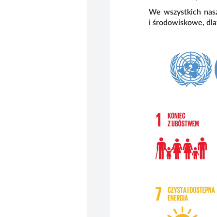
We wszystkich nas
i środowiskowe, dla