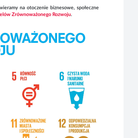
wieramy na otoczenie biznesowe, społeczne
Celów Zrównoważonego Rozwoju
.