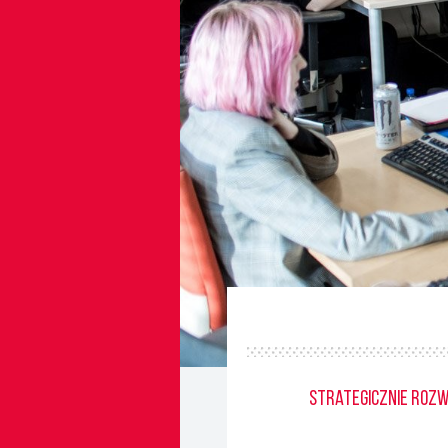
Strategicznie rozw