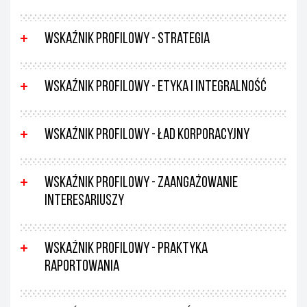
Wskaźnik profilowy - Strategia
Wskaźnik profilowy - Etyka i integralność
Wskaźnik profilowy - Ład korporacyjny
Wskaźnik profilowy - Zaangażowanie
interesariuszy
Wskaźnik profilowy - Praktyka
raportowania