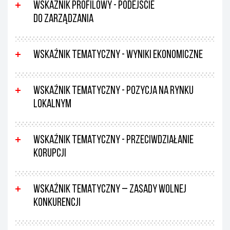
Wskaźnik profilowy - Podejście
do zarządzania
Wskaźnik tematyczny - Wyniki ekonomiczne
Wskaźnik tematyczny - Pozycja na rynku
lokalnym
Wskaźnik tematyczny - Przeciwdziałanie
korupcji
Wskaźnik tematyczny – Zasady wolnej
konkurencji