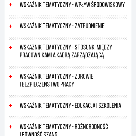
Wskaźnik tematyczny - Wpływ środowiskowy
Wskaźnik tematyczny - Zatrudnienie
Wskaźnik tematyczny - Stosunki między
pracownikami a kadrą zarządzającą
Wskaźnik tematyczny - Zdrowie
i bezpieczeństwo pracy
Wskaźnik tematyczny - Edukacja i szkolenia
Wskaźnik tematyczny - Różnorodność
i równość szans